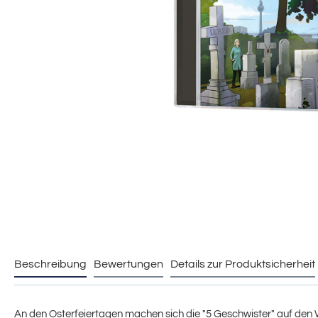
Beschreibung
Bewertungen
Details zur Produktsicherheit
An den Osterfeiertagen machen sich die "5 Geschwister" auf den We