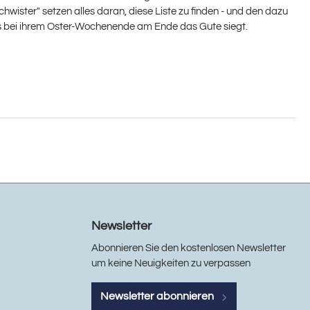
schwister" setzen alles daran, diese Liste zu finden - und den dazu
ass bei ihrem Oster-Wochenende am Ende das Gute siegt.
Newsletter
Abonnieren Sie den kostenlosen Newsletter
um keine Neuigkeiten zu verpassen
Newsletter abonnieren