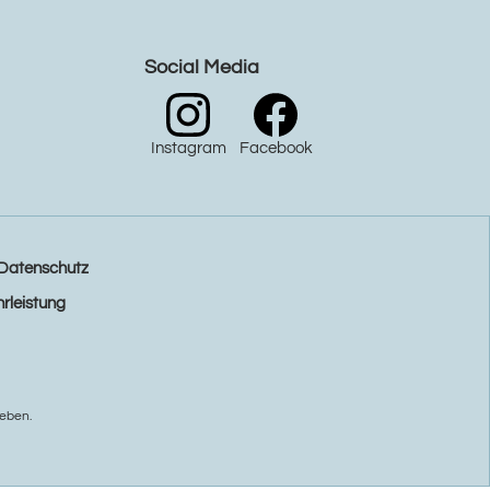
Social Media
Instagram
Facebook
Datenschutz
rleistung
eben.