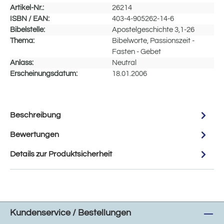
Artikel-Nr.:
26214
ISBN / EAN:
403-4-905262-14-6
Bibelstelle:
Apostelgeschichte 3,1-26
Thema:
Bibelworte, Passionszeit -
Fasten - Gebet
Anlass:
Neutral
Erscheinungsdatum:
18.01.2006
Beschreibung
Bewertungen
Details zur Produktsicherheit
Kundenservice / Bestellungen