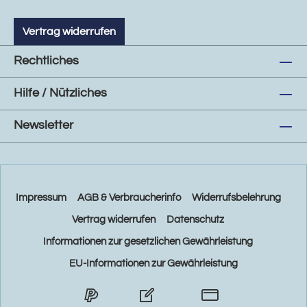
Vertrag widerrufen
Rechtliches
Hilfe / Nützliches
Newsletter
Impressum
AGB & Verbraucherinfo
Widerrufsbelehrung
Vertrag widerrufen
Datenschutz
Informationen zur gesetzlichen Gewährleistung
EU-Informationen zur Gewährleistung