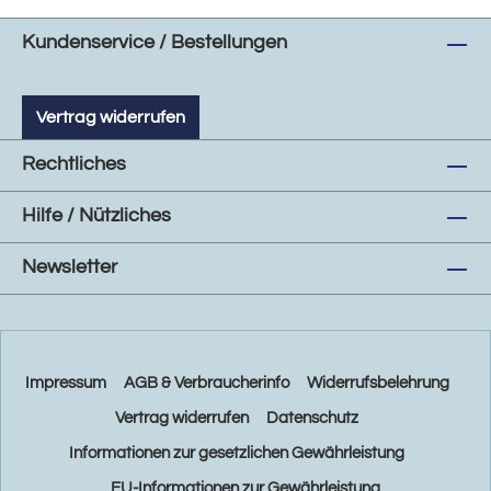
Kundenservice / Bestellungen
Vertrag widerrufen
Rechtliches
Hilfe / Nützliches
Newsletter
Impressum
AGB & Verbraucherinfo
Widerrufsbelehrung
Vertrag widerrufen
Datenschutz
Informationen zur gesetzlichen Gewährleistung
EU-Informationen zur Gewährleistung