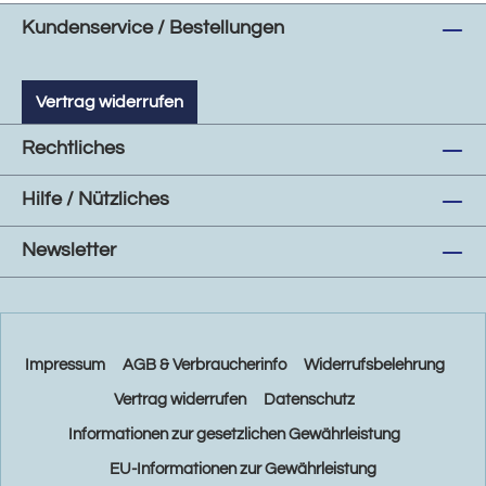
Kundenservice / Bestellungen
Vertrag widerrufen
Rechtliches
Hilfe / Nützliches
Newsletter
Impressum
AGB & Verbraucherinfo
Widerrufsbelehrung
Vertrag widerrufen
Datenschutz
Informationen zur gesetzlichen Gewährleistung
EU-Informationen zur Gewährleistung