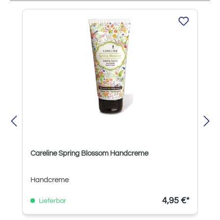
Produktgalerie überspringen
Careline Spring Blossom Handcreme
Handcreme
4,95 €*
Lieferbar