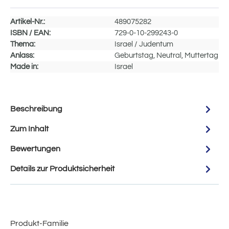
Artikel-Nr.:
489075282
ISBN / EAN:
729-0-10-299243-0
Thema:
Israel / Judentum
Anlass:
Geburtstag, Neutral, Muttertag
Made in:
Israel
Beschreibung
Zum Inhalt
Bewertungen
Details zur Produktsicherheit
Produkt-Familie