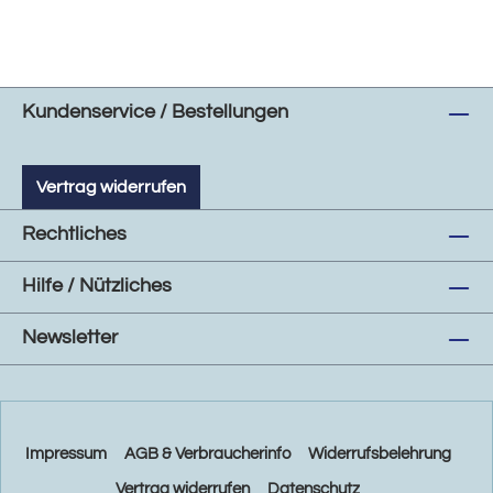
Kundenservice / Bestellungen
Vertrag widerrufen
Rechtliches
Hilfe / Nützliches
Newsletter
Impressum
AGB & Verbraucherinfo
Widerrufsbelehrung
Vertrag widerrufen
Datenschutz