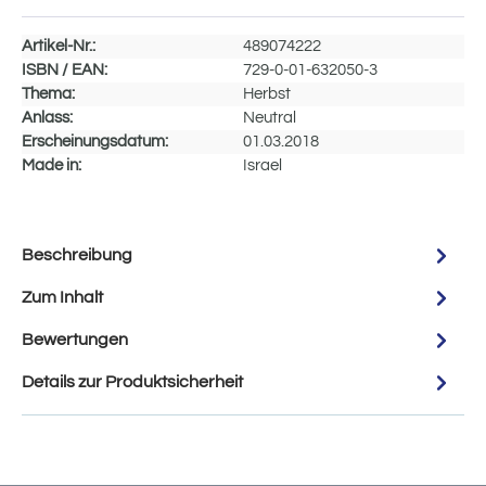
Artikel-Nr.:
489074222
ISBN / EAN:
729-0-01-632050-3
Thema:
Herbst
Anlass:
Neutral
Erscheinungsdatum:
01.03.2018
Made in:
Israel
Beschreibung
Zum Inhalt
Bewertungen
Details zur Produktsicherheit