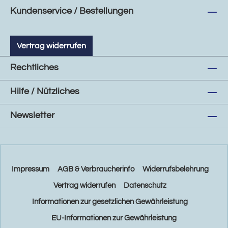
Kundenservice / Bestellungen
Vertrag widerrufen
Rechtliches
Hilfe / Nützliches
Newsletter
Impressum
AGB & Verbraucherinfo
Widerrufsbelehrung
Vertrag widerrufen
Datenschutz
Informationen zur gesetzlichen Gewährleistung
EU-Informationen zur Gewährleistung