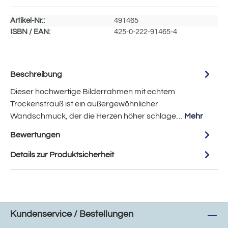
Artikel-Nr.:
491465
ISBN / EAN:
425-0-222-91465-4
Beschreibung
Dieser hochwertige Bilderrahmen mit echtem
Trockenstrauß ist ein außergewöhnlicher
Wandschmuck, der die Herzen höher schlage…
Mehr
Bewertungen
Details zur Produktsicherheit
Kundenservice / Bestellungen