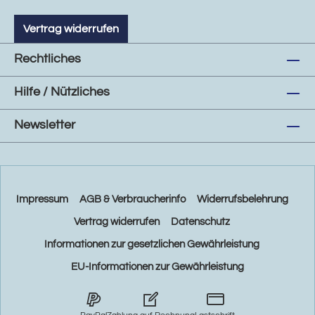
Vertrag widerrufen
Rechtliches
Hilfe / Nützliches
Newsletter
Impressum
AGB & Verbraucherinfo
Widerrufsbelehrung
Vertrag widerrufen
Datenschutz
Informationen zur gesetzlichen Gewährleistung
EU-Informationen zur Gewährleistung