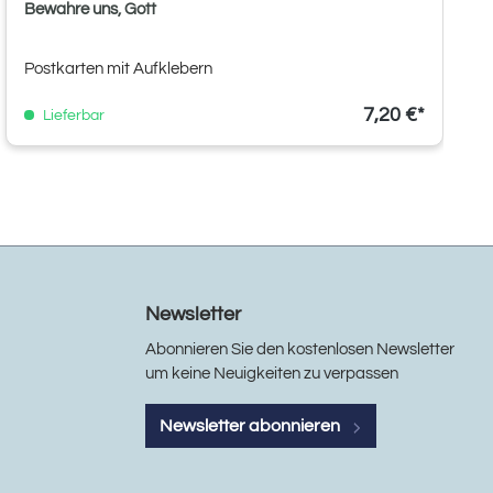
Bewahre uns, Gott
Postkarten mit Aufklebern
7,20 €*
Lieferbar
Newsletter
Abonnieren Sie den kostenlosen Newsletter
um keine Neuigkeiten zu verpassen
Newsletter abonnieren