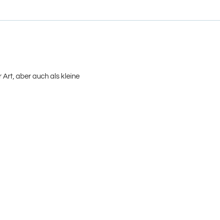
Art, aber auch als kleine