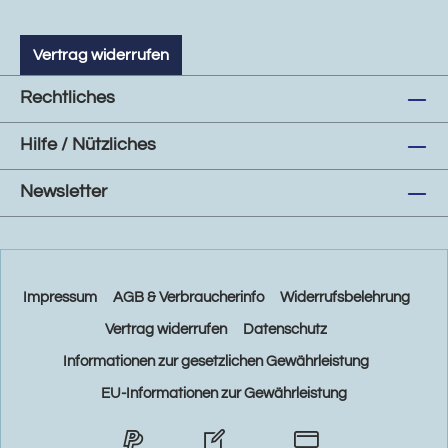
Vertrag widerrufen
Rechtliches
Hilfe / Nützliches
Newsletter
Impressum
AGB & Verbraucherinfo
Widerrufsbelehrung
Vertrag widerrufen
Datenschutz
Informationen zur gesetzlichen Gewährleistung
EU-Informationen zur Gewährleistung