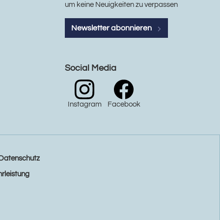
um keine Neuigkeiten zu verpassen
Newsletter abonnieren
Social Media
Instagram
Facebook
Datenschutz
rleistung