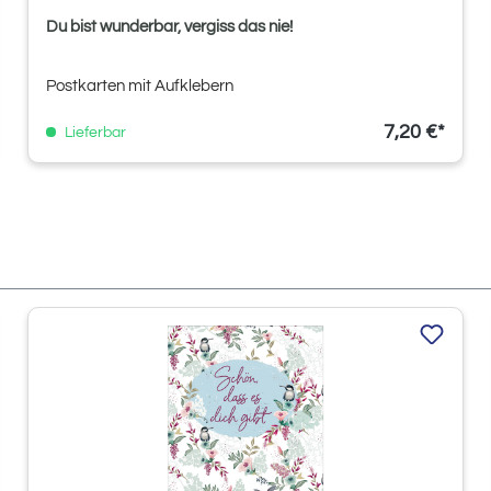
Du bist wunderbar, vergiss das nie!
Postkarten mit Aufklebern
7,20 €*
Lieferbar