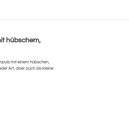
 mit hübschem,
Impuls mit einem hübschen,
der Art, aber auch als kleine