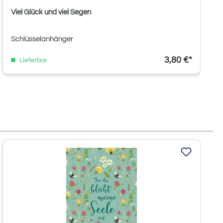
Viel Glück und viel Segen
Schlüsselanhänger
3,80 €*
Lieferbar