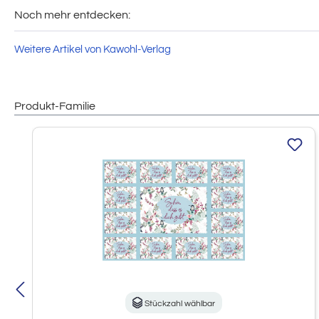
Noch mehr entdecken:
Weitere Artikel von Kawohl-Verlag
Produkt-Familie
Produktgalerie überspringen
Stückzahl wählbar