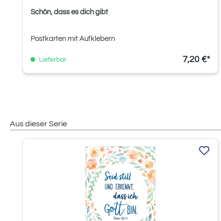
Schön, dass es dich gibt
Postkarten mit Aufklebern
7,20 €*
Lieferbar
Aus dieser Serie
Produktgalerie überspringen