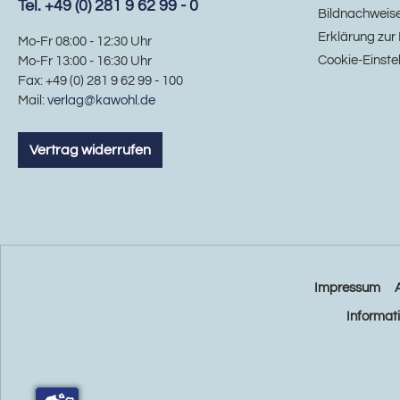
Tel. +49 (0) 281 9 62 99 - 0
Bildnachweis
Erklärung zur 
Mo-Fr 08:00 - 12:30 Uhr
Cookie-Einste
Mo-Fr 13:00 - 16:30 Uhr
Fax: +49 (0) 281 9 62 99 - 100
Mail:
verlag@kawohl.de
Vertrag widerrufen
Impressum
Informat