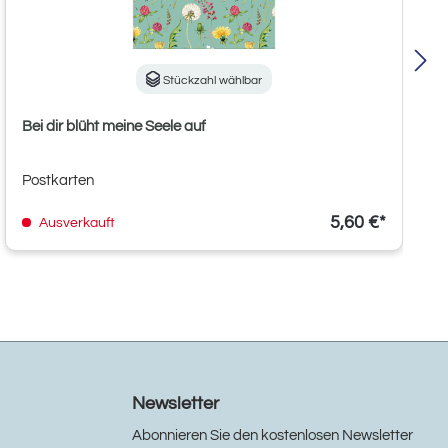
Stückzahl wählbar
Bei dir blüht meine Seele auf
Postkarten
5,60 €*
Ausverkauft
Newsletter
Abonnieren Sie den kostenlosen Newsletter