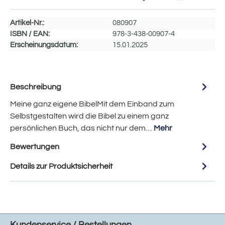
Artikel-Nr.:
080907
ISBN / EAN:
978-3-438-00907-4
Erscheinungsdatum:
15.01.2025
Beschreibung
Meine ganz eigene BibelMit dem Einband zum
Selbstgestalten wird die Bibel zu einem ganz
persönlichen Buch, das nicht nur dem…
Mehr
Bewertungen
Details zur Produktsicherheit
Kundenservice / Bestellungen