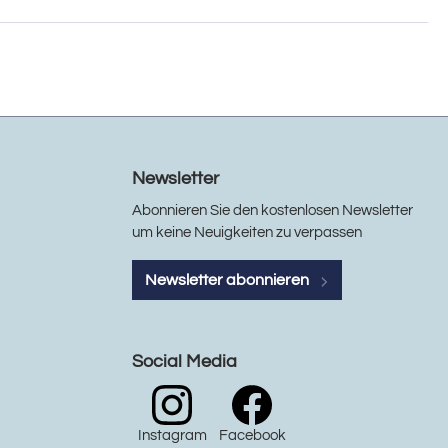
Newsletter
Abonnieren Sie den kostenlosen Newsletter
um keine Neuigkeiten zu verpassen
Newsletter abonnieren
Social Media
Instagram
Facebook