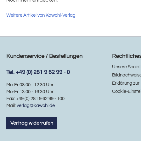
Weitere Artikel von Kawohl-Verlag
Kundenservice / Bestellungen
Rechtliche
Unsere Social
Tel. +49 (0) 281 9 62 99 - 0
Bildnachweis
Erklärung zur 
Mo-Fr 08:00 - 12:30 Uhr
Cookie-Einste
Mo-Fr 13:00 - 16:30 Uhr
Fax: +49 (0) 281 9 62 99 - 100
Mail:
verlag@kawohl.de
Vertrag widerrufen