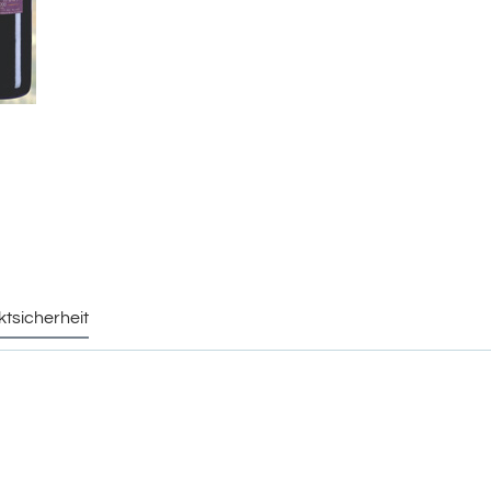
ktsicherheit