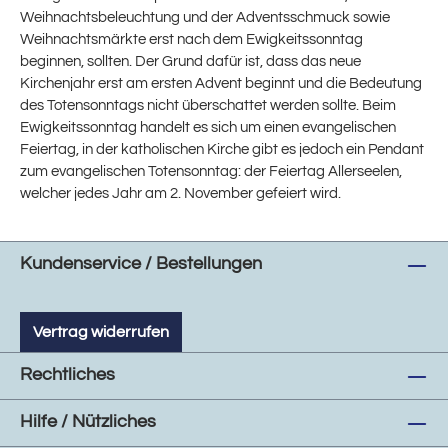
Weihnachtsbeleuchtung und der Adventsschmuck sowie
Weihnachtsmärkte erst nach dem Ewigkeitssonntag
beginnen, sollten. Der Grund dafür ist, dass das neue
Kirchenjahr erst am ersten Advent beginnt und die Bedeutung
des Totensonntags nicht überschattet werden sollte. Beim
Ewigkeitssonntag handelt es sich um einen evangelischen
Feiertag, in der katholischen Kirche gibt es jedoch ein Pendant
zum evangelischen Totensonntag: der Feiertag Allerseelen,
welcher jedes Jahr am 2. November gefeiert wird.
Kundenservice / Bestellungen
Vertrag widerrufen
Rechtliches
Hilfe / Nützliches