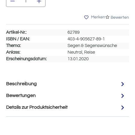
Merken
Bewerten
Artikel-Nr.:
62789
ISBN / EAN:
403-4-905627-89-1
Thema:
Segen & Segenswünsche
Anlass:
Neutral, Reise
Erscheinungsdatum:
13.01.2020
Beschreibung
Bewertungen
Details zur Produktsicherheit