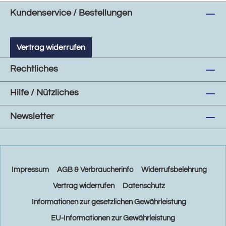
Kundenservice / Bestellungen
Vertrag widerrufen
Rechtliches
Hilfe / Nützliches
Newsletter
Impressum
AGB & Verbraucherinfo
Widerrufsbelehrung
Vertrag widerrufen
Datenschutz
Informationen zur gesetzlichen Gewährleistung
EU-Informationen zur Gewährleistung