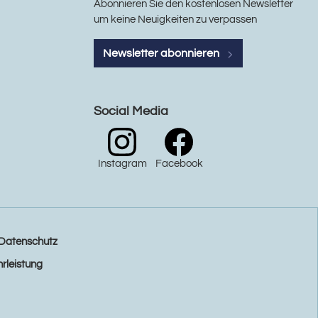
Abonnieren Sie den kostenlosen Newsletter
um keine Neuigkeiten zu verpassen
Newsletter abonnieren
Social Media
Instagram
Facebook
Datenschutz
rleistung