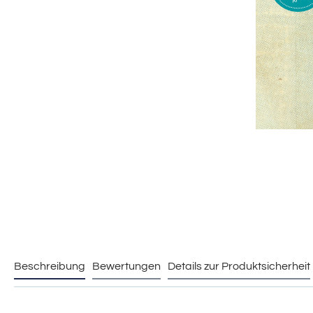
Beschreibung
Bewertungen
Details zur Produktsicherheit