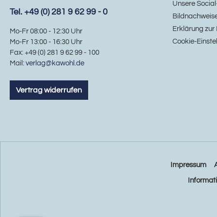
Unsere Social
Tel. +49 (0) 281 9 62 99 - 0
Bildnachweis
Erklärung zur 
Mo-Fr 08:00 - 12:30 Uhr
Cookie-Einste
Mo-Fr 13:00 - 16:30 Uhr
Fax: +49 (0) 281 9 62 99 - 100
Mail:
verlag@kawohl.de
Vertrag widerrufen
Impressum
Informat