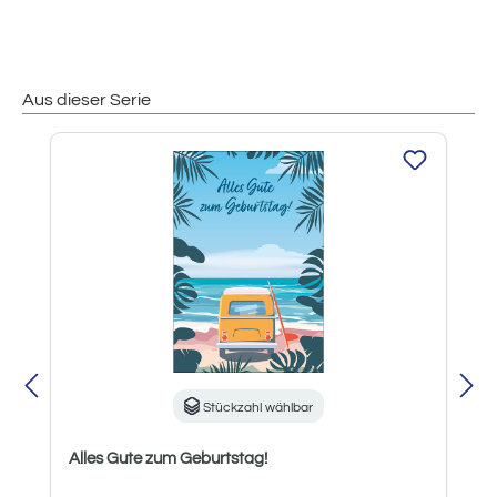
Aus dieser Serie
Produktgalerie überspringen
Stückzahl wählbar
Alles Gute zum Geburtstag!