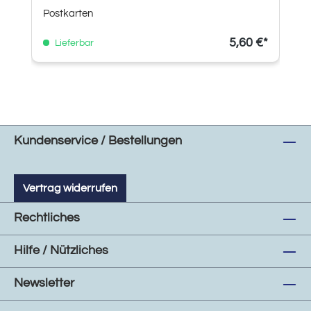
Postkarten
5,60 €*
Lieferbar
Kundenservice / Bestellungen
Vertrag widerrufen
Rechtliches
Hilfe / Nützliches
Newsletter