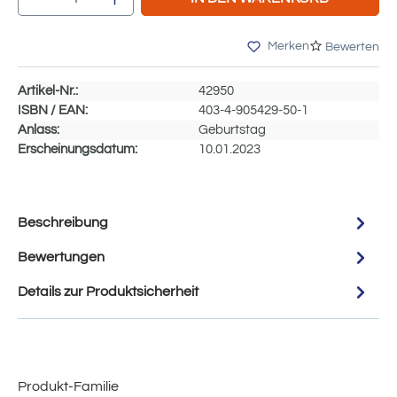
Merken
Bewerten
Artikel-Nr.:
42950
ISBN / EAN:
403-4-905429-50-1
Anlass:
Geburtstag
Erscheinungsdatum:
10.01.2023
Beschreibung
Bewertungen
Details zur Produktsicherheit
Produkt-Familie