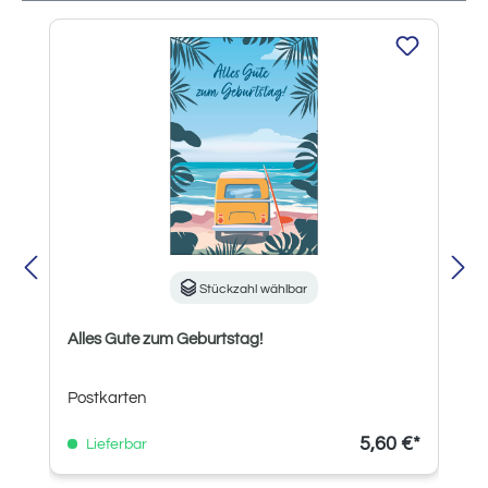
Produktgalerie überspringen
Stückzahl wählbar
Alles Gute zum Geburtstag!
Postkarten
5,60 €*
Lieferbar