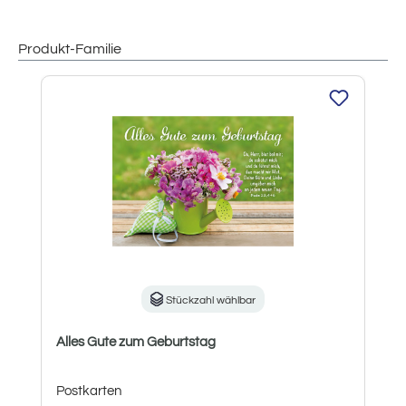
Produkt-Familie
Produktgalerie überspringen
Stückzahl wählbar
Alles Gute zum Geburtstag
Postkarten