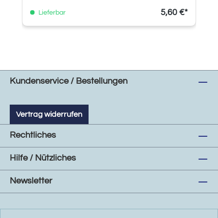
5,60 €*
Lieferbar
Kundenservice / Bestellungen
Vertrag widerrufen
Rechtliches
Hilfe / Nützliches
Newsletter