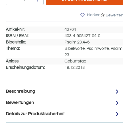
Merken
Bewerten
Artikel-Nr.:
42704
ISBN / EAN:
403-4-905427-04-0
Bibelstelle:
Psalm 23,4+6
Thema:
Bibelworte, Psalmworte, Psalm
23
Anlass:
Geburtstag
Erscheinungsdatum:
19.12.2018
Beschreibung
Bewertungen
Details zur Produktsicherheit