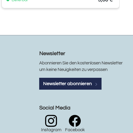
Lieferbar
Newsletter
Abonnieren Sie den kostenlosen Newsletter
um keine Neuigkeiten zu verpassen
Newsletter abonnieren
Social Media
Instagram
Facebook