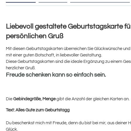
Liebevoll gestaltete Geburtstagskarte fü
persönlichen Gruß
Mit diesen Geburtstagskarten überreichen Sie Glückwünsche und
mit einer guten Botschaft, in liebevoller Gestaltung.
Diese Geburtstagskarten sind die ideale Ergänzung zu einem Ges
herzlicher Gruß.
Freude schenken kann so einfach sein.
Die
Gebindegröße, Menge
gibt die Anzahl der gleichen Karten an.
Text:
Alles Gute zum Geburtstagg
Du beschenkst mich mit Freude, denn du bist bei mir; aus deiner
Glück.