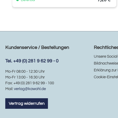
Lieferbar
Kundenservice / Bestellungen
Rechtliche
Unsere Social
Tel. +49 (0) 281 9 62 99 - 0
Bildnachweis
Erklärung zur 
Mo-Fr 08:00 - 12:30 Uhr
Cookie-Einste
Mo-Fr 13:00 - 16:30 Uhr
Fax: +49 (0) 281 9 62 99 - 100
Mail:
verlag@kawohl.de
Vertrag widerrufen