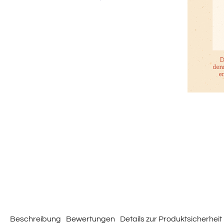
Beschreibung
Bewertungen
Details zur Produktsicherheit