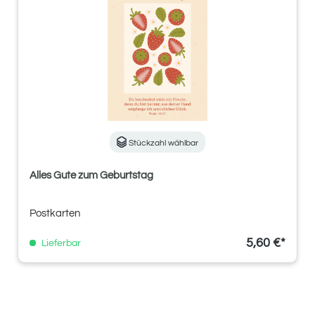
Stückzahl wählbar
Alles Gute zum Geburtstag
Postkarten
5,60 €*
Lieferbar