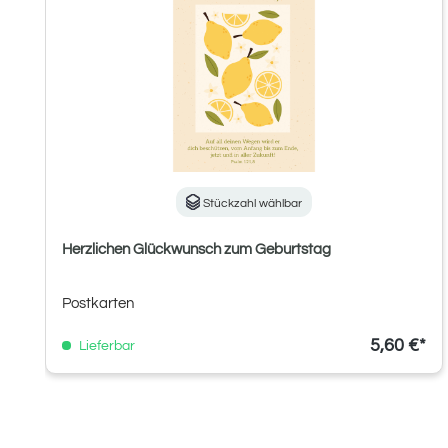
Stückzahl wählbar
Herzlichen Glückwunsch zum Geburtstag
Postkarten
5,60 €*
Lieferbar