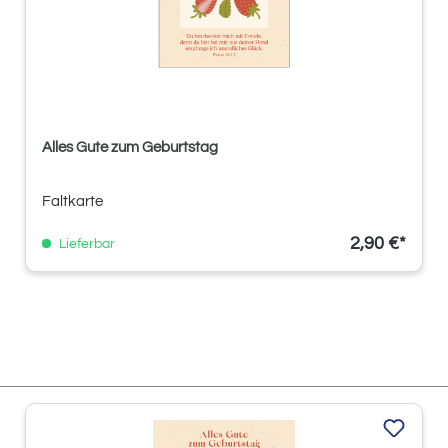
Alles Gute zum Geburtstag
Faltkarte
2,90 €*
Lieferbar