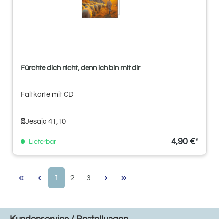
Fürchte dich nicht, denn ich bin mit dir
Faltkarte mit CD
Jesaja 41,10
4,90 €*
Lieferbar
Seite
Seite
Seite
1
2
3
Kundenservice / Bestellungen