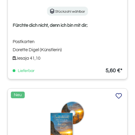
Stückzahl wählbar
Fürchte dich nicht, denn ich bin mit dir;
Postkarten
Dorette Digel (Künstlerin)
Jesaja 41,10
5,60 €*
Lieferbar
Neu