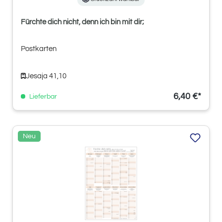
Fürchte dich nicht, denn ich bin mit dir;
Postkarten
Jesaja 41,10
6,40 €*
Lieferbar
Neu