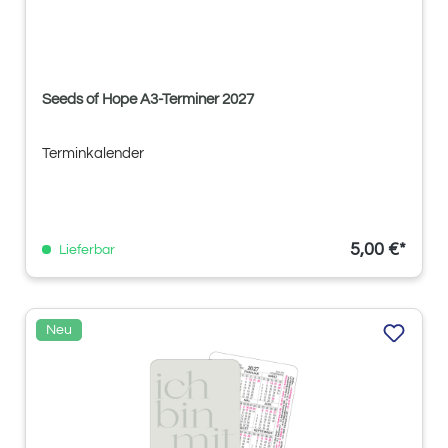
Seeds of Hope A3-Terminer 2027
Terminkalender
5,00 €*
Lieferbar
Neu