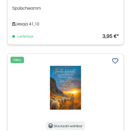
Spülschwamm
Jesaja 41,10
3,95 €*
Lieferbar
Neu
Stückzahl wählbar