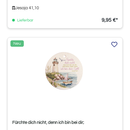
Jesaja 41,10
9,95 €*
Lieferbar
Neu
Fürchte dich nicht, denn ich bin bei dir;