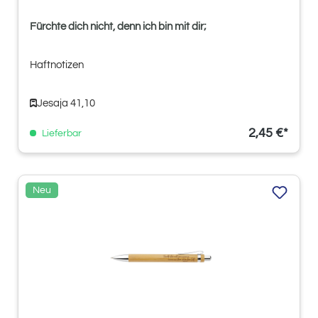
Fürchte dich nicht, denn ich bin mit dir;
Haftnotizen
Jesaja 41,10
2,45 €*
Lieferbar
Neu