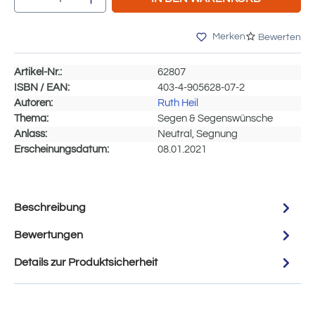
Merken
Bewerten
Artikel-Nr.:
62807
ISBN / EAN:
403-4-905628-07-2
Autoren:
Ruth Heil
Thema:
Segen & Segenswünsche
Anlass:
Neutral, Segnung
Erscheinungsdatum:
08.01.2021
Beschreibung
Bewertungen
Details zur Produktsicherheit