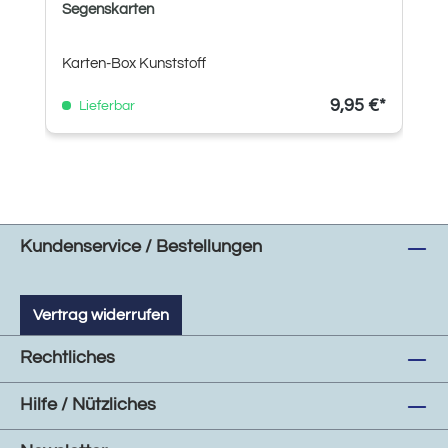
Segenskarten
Karten-Box Kunststoff
9,95 €*
Lieferbar
Kundenservice / Bestellungen
Vertrag widerrufen
Rechtliches
Hilfe / Nützliches