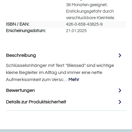
36 Monaten geeignet;
Erstickungsgefahr durch
verschluckbare Kleinteile.
ISBN / EAN:
426-0-658-43825-9
Erscheinungsdatum:
21.01.2025
Beschreibung
Schlüsselanhänger mit Text: "Blessed" sind wichtige
kleine Begleiter im Alltag und immer eine nette
Aufmerksamkeit zum Versc…
Mehr
Bewertungen
Details zur Produktsicherheit