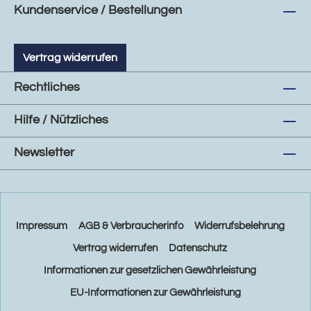
Kundenservice / Bestellungen
Vertrag widerrufen
Rechtliches
Hilfe / Nützliches
Newsletter
Impressum
AGB & Verbraucherinfo
Widerrufsbelehrung
Vertrag widerrufen
Datenschutz
Informationen zur gesetzlichen Gewährleistung
EU-Informationen zur Gewährleistung