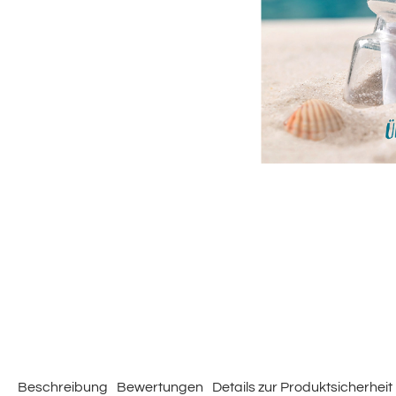
Beschreibung
Bewertungen
Details zur Produktsicherheit