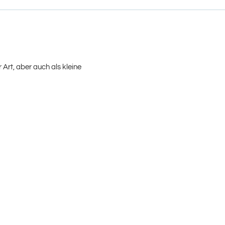
Art, aber auch als kleine