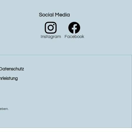
Social Media
Instagram
Facebook
Datenschutz
rleistung
eben.