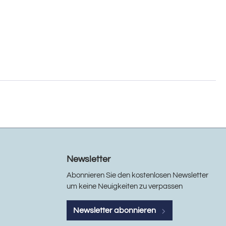
Newsletter
Abonnieren Sie den kostenlosen Newsletter
um keine Neuigkeiten zu verpassen
Newsletter abonnieren