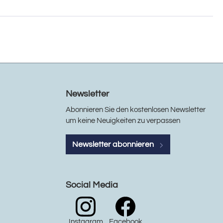
Newsletter
Abonnieren Sie den kostenlosen Newsletter
um keine Neuigkeiten zu verpassen
Newsletter abonnieren
Social Media
Instagram
Facebook