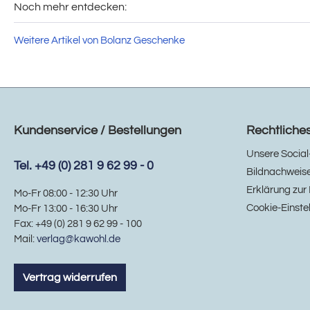
Noch mehr entdecken:
Weitere Artikel von Bolanz Geschenke
Kundenservice / Bestellungen
Rechtliche
Unsere Social
Tel. +49 (0) 281 9 62 99 - 0
Bildnachweis
Erklärung zur 
Mo-Fr 08:00 - 12:30 Uhr
Cookie-Einste
Mo-Fr 13:00 - 16:30 Uhr
Fax: +49 (0) 281 9 62 99 - 100
Mail:
verlag@kawohl.de
Vertrag widerrufen