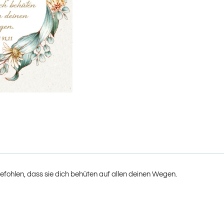
befohlen, dass sie dich behüten auf allen deinen Wegen.