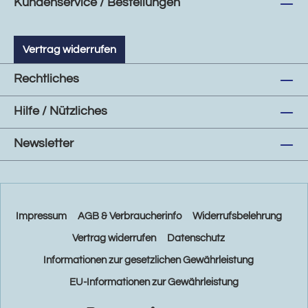
Kundenservice / Bestellungen
Vertrag widerrufen
Rechtliches
Hilfe / Nützliches
Newsletter
Impressum
AGB & Verbraucherinfo
Widerrufsbelehrung
Vertrag widerrufen
Datenschutz
Informationen zur gesetzlichen Gewährleistung
EU-Informationen zur Gewährleistung