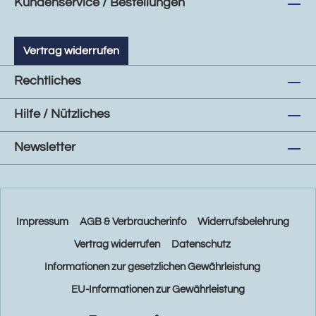
Kundenservice / Bestellungen
Vertrag widerrufen
Rechtliches
Hilfe / Nützliches
Newsletter
Impressum
AGB & Verbraucherinfo
Widerrufsbelehrung
Vertrag widerrufen
Datenschutz
Informationen zur gesetzlichen Gewährleistung
EU-Informationen zur Gewährleistung