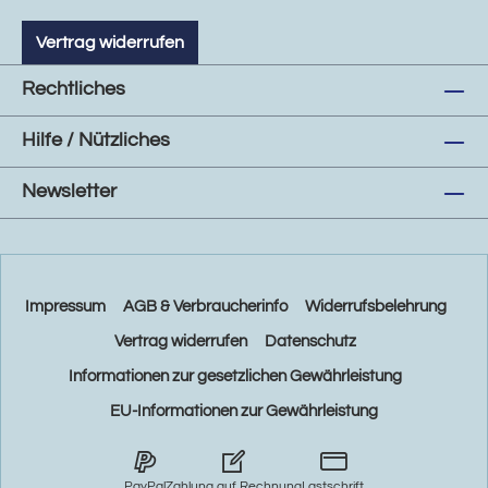
Vertrag widerrufen
Rechtliches
Hilfe / Nützliches
Newsletter
Impressum
AGB & Verbraucherinfo
Widerrufsbelehrung
Vertrag widerrufen
Datenschutz
Informationen zur gesetzlichen Gewährleistung
EU-Informationen zur Gewährleistung
PayPal
Zahlung auf Rechnung
Lastschrift