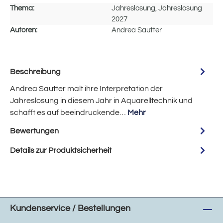
Thema:
Jahreslosung, Jahreslosung
2027
Autoren:
Andrea Sautter
Beschreibung
Andrea Sautter malt ihre Interpretation der
Jahreslosung in diesem Jahr in Aquarelltechnik und
schafft es auf beeindruckende…
Mehr
Bewertungen
Details zur Produktsicherheit
Kundenservice / Bestellungen