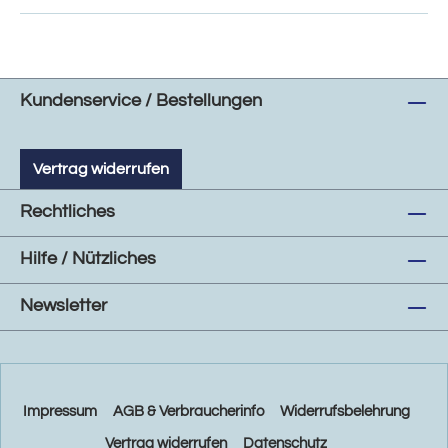
Kundenservice / Bestellungen
Vertrag widerrufen
Rechtliches
Hilfe / Nützliches
Newsletter
Impressum
AGB & Verbraucherinfo
Widerrufsbelehrung
Vertrag widerrufen
Datenschutz