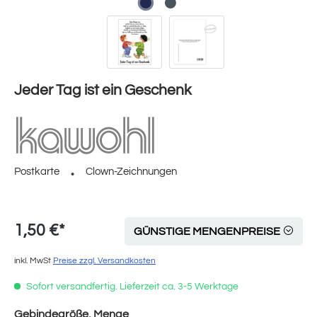
Jeder Tag ist ein Geschenk
Postkarte
Clown-Zeichnungen
1,50 €*
GÜNSTIGE MENGENPREISE
inkl. MwSt
Preise zzgl. Versandkosten
Sofort versandfertig. Lieferzeit ca. 3-5 Werktage
auswählen
Gebindegröße, Menge