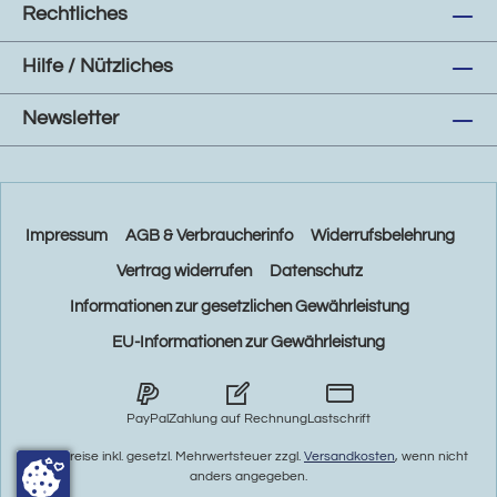
Rechtliches
Hilfe / Nützliches
Newsletter
Impressum
AGB & Verbraucherinfo
Widerrufsbelehrung
Vertrag widerrufen
Datenschutz
Informationen zur gesetzlichen Gewährleistung
EU-Informationen zur Gewährleistung
PayPal
Zahlung auf Rechnung
Lastschrift
* Alle Preise inkl. gesetzl. Mehrwertsteuer zzgl.
Versandkosten
, wenn nicht
anders angegeben.