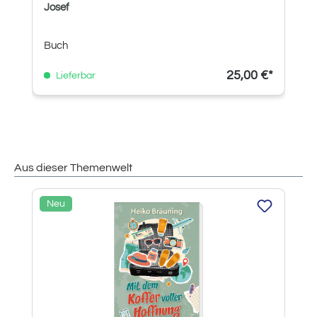
Josef
Buch
25,00 €*
Lieferbar
Aus dieser Themenwelt
Produktgalerie überspringen
Neu