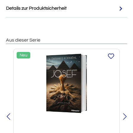
Details zur Produktsicherheit
Aus dieser Serie
Produktgalerie überspringen
Neu