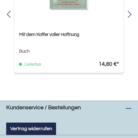
Mit dem Koffer voller Hoffnung
Buch
14,80 €*
Lieferbar
Kundenservice / Bestellungen
Vertrag widerrufen