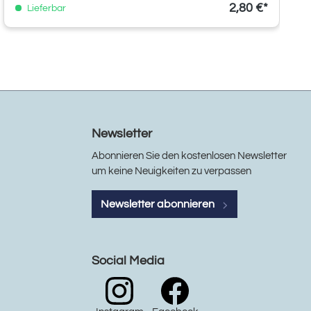
2,80 €*
Lieferbar
Newsletter
Abonnieren Sie den kostenlosen Newsletter
um keine Neuigkeiten zu verpassen
Newsletter abonnieren
Social Media