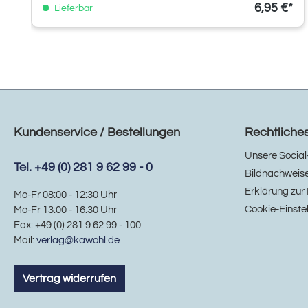
6,95 €*
Lieferbar
Kundenservice / Bestellungen
Rechtliche
Unsere Social
Tel. +49 (0) 281 9 62 99 - 0
Bildnachweis
Erklärung zur 
Mo-Fr 08:00 - 12:30 Uhr
Cookie-Einste
Mo-Fr 13:00 - 16:30 Uhr
Fax: +49 (0) 281 9 62 99 - 100
Mail:
verlag@kawohl.de
Vertrag widerrufen