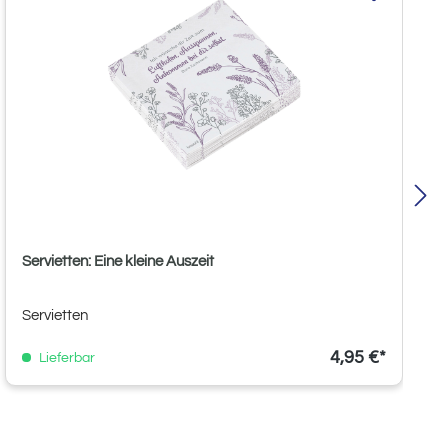
Servietten: Eine kleine Auszeit
Servietten
4,95 €*
Lieferbar