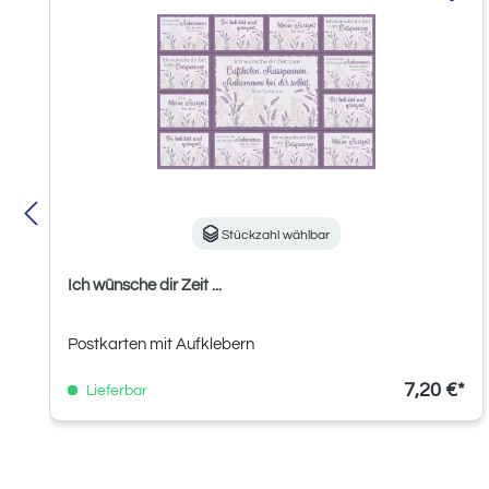
Stückzahl wählbar
Ich wünsche dir Zeit ...
Postkarten mit Aufklebern
7,20 €*
Lieferbar