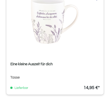
Eine kleine Auszeit für dich
Tasse
14,95 €*
Lieferbar