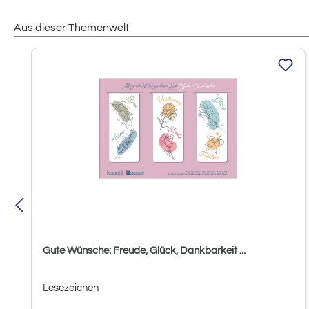
Aus dieser Themenwelt
Produktgalerie überspringen
Gute Wünsche: Freude, Glück, Dankbarkeit ...
Lesezeichen