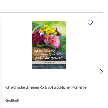
Ich wünsche dir einen Korb voll glücklicher Momente
Grußheft