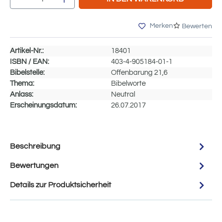
Merken
Bewerten
Artikel-Nr.:
18401
ISBN / EAN:
403-4-905184-01-1
Bibelstelle:
Offenbarung 21,6
Thema:
Bibelworte
Anlass:
Neutral
Erscheinungsdatum:
26.07.2017
Beschreibung
Bewertungen
Details zur Produktsicherheit