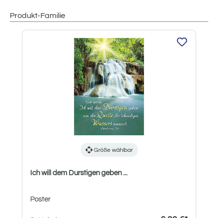
Produkt-Familie
Produktgalerie überspringen
Größe wählbar
Ich will dem Durstigen geben ...
Poster