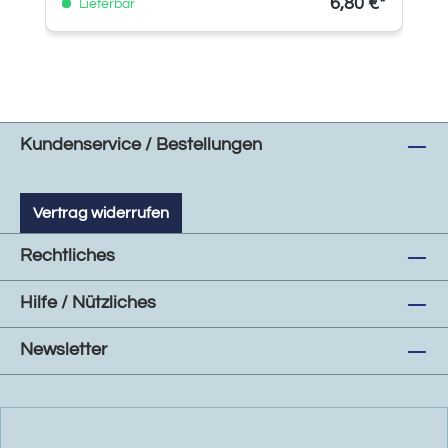
6,80 €*
Lieferbar
Kundenservice / Bestellungen
Vertrag widerrufen
Rechtliches
Hilfe / Nützliches
Newsletter