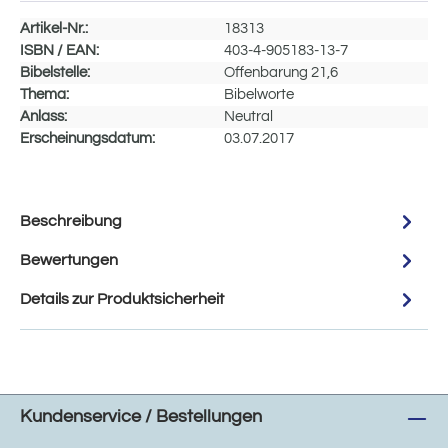
Artikel-Nr.:
18313
ISBN / EAN:
403-4-905183-13-7
Bibelstelle:
Offenbarung 21,6
Thema:
Bibelworte
Anlass:
Neutral
Erscheinungsdatum:
03.07.2017
Beschreibung
Bewertungen
Details zur Produktsicherheit
Kundenservice / Bestellungen