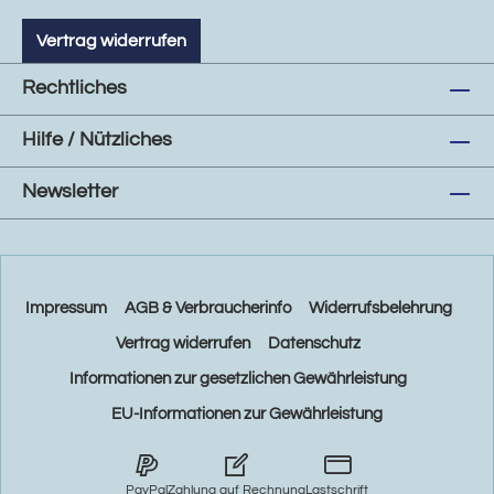
Vertrag widerrufen
Rechtliches
Hilfe / Nützliches
Newsletter
Impressum
AGB & Verbraucherinfo
Widerrufsbelehrung
Vertrag widerrufen
Datenschutz
Informationen zur gesetzlichen Gewährleistung
EU-Informationen zur Gewährleistung
PayPal
Zahlung auf Rechnung
Lastschrift