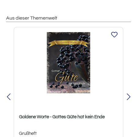
Aus dieser Themenwelt
Produktgalerie überspringen
Goldene Worte - Gottes Güte hat kein Ende
Grußheft