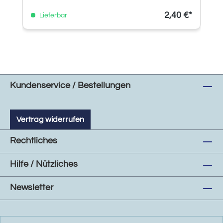
2,40 €*
Lieferbar
Kundenservice / Bestellungen
Vertrag widerrufen
Rechtliches
Hilfe / Nützliches
Newsletter