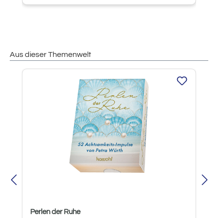
Aus dieser Themenwelt
Produktgalerie überspringen
Perlen der Ruhe