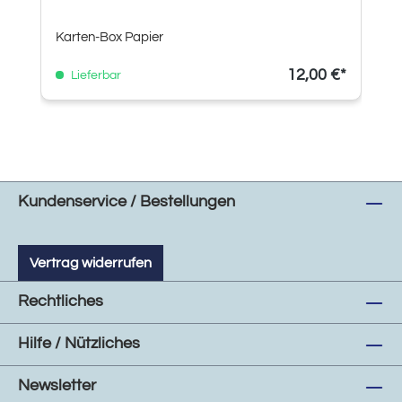
Karten-Box Papier
12,00 €*
Lieferbar
Kundenservice / Bestellungen
Vertrag widerrufen
Rechtliches
Hilfe / Nützliches
Newsletter