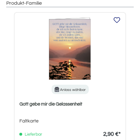
Produkt-Familie
Produktgalerie überspringen
Anlass wählbar
Gott gebe mir die Gelassenheit
Faltkarte
2,90 €*
Lieferbar