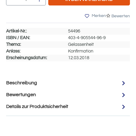
Merken
Bewerten
Artikel-Nr.:
54496
ISBN / EAN:
403-4-905544-96-9
Thema:
Gelassenheit
Anlass:
Konfirmation
Erscheinungsdatum:
12.03.2018
Beschreibung
Bewertungen
Details zur Produktsicherheit