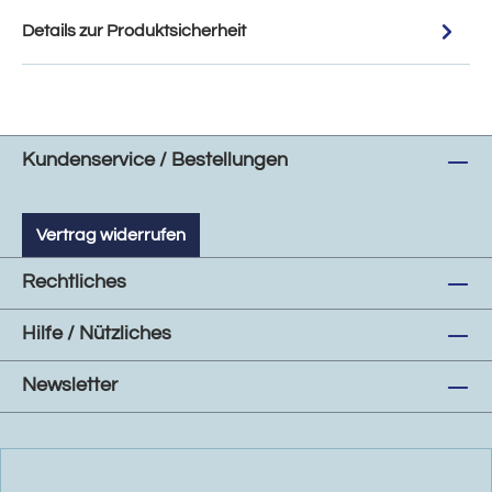
Details zur Produktsicherheit
Kundenservice / Bestellungen
Vertrag widerrufen
Rechtliches
Hilfe / Nützliches
Newsletter