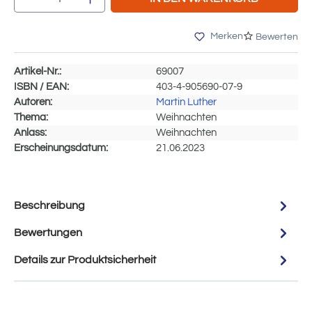
Merken
Bewerten
Artikel-Nr.:
69007
ISBN / EAN:
403-4-905690-07-9
Autoren:
Martin Luther
Thema:
Weihnachten
Anlass:
Weihnachten
Erscheinungsdatum:
21.06.2023
Beschreibung
Bewertungen
Details zur Produktsicherheit