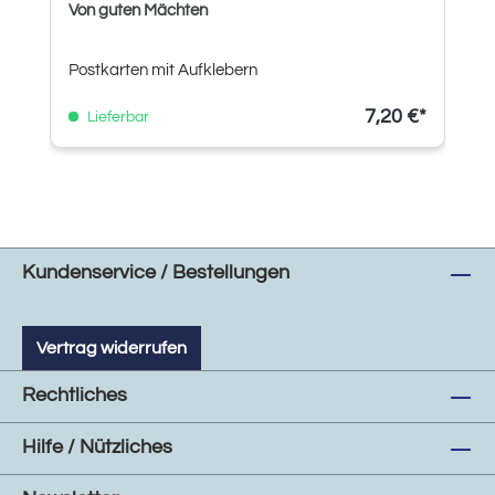
Von guten Mächten
Postkarten mit Aufklebern
7,20 €*
Lieferbar
Kundenservice / Bestellungen
Vertrag widerrufen
Rechtliches
Hilfe / Nützliches