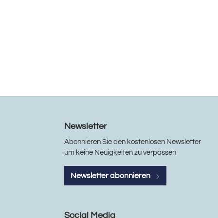
Newsletter
Abonnieren Sie den kostenlosen Newsletter
um keine Neuigkeiten zu verpassen
Newsletter abonnieren
Social Media