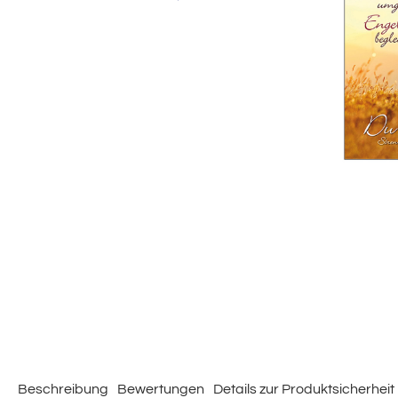
Beschreibung
Bewertungen
Details zur Produktsicherheit