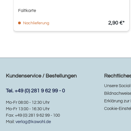
Faltkarte
2,90 €*
Nachlieferung
Kundenservice / Bestellungen
Rechtliche
Unsere Social
Tel. +49 (0) 281 9 62 99 - 0
Bildnachweis
Erklärung zur 
Mo-Fr 08:00 - 12:30 Uhr
Cookie-Einste
Mo-Fr 13:00 - 16:30 Uhr
Fax: +49 (0) 281 9 62 99 - 100
Mail:
verlag@kawohl.de