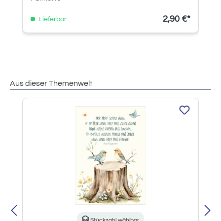
2,90 €*
Lieferbar
Aus dieser Themenwelt
Produktgalerie überspringen
Stückzahl wählbar