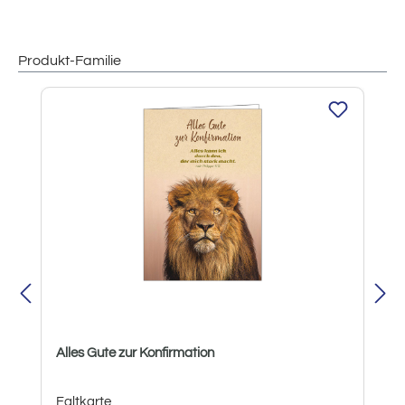
Produkt-Familie
Produktgalerie überspringen
Alles Gute zur Konfirmation
Faltkarte