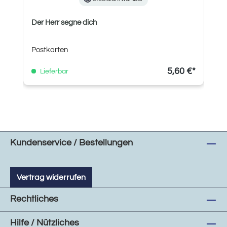
Der Herr segne dich
Postkarten
5,60 €*
Lieferbar
Kundenservice / Bestellungen
Vertrag widerrufen
Rechtliches
Hilfe / Nützliches