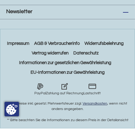
Newsletter
Impressum
AGB & Verbraucherinfo
Widerrufsbelehrung
Vertrag widerrufen
Datenschutz
Informationen zur gesetzlichen Gewährleistung
EU-Informationen zur Gewährleistung
PayPal
Zahlung auf Rechnung
Lastschrift
* Alle Preise inkl. gesetzl. Mehrwertsteuer zzgl.
Versandkosten
, wenn nicht
anders angegeben.
** Bitte beachten Sie die Informationen zu diesem Preis in der Detailansicht